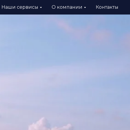
Наши сервисы
О компании
Контакты