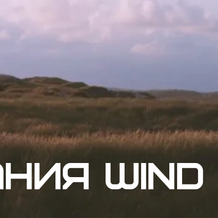
ния Wind