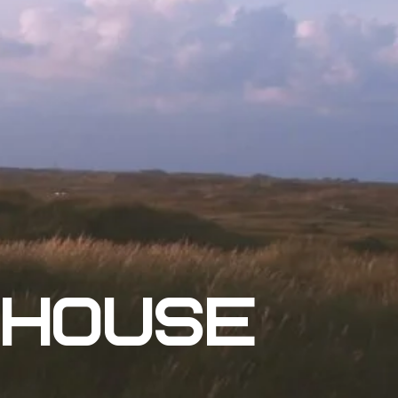
 House