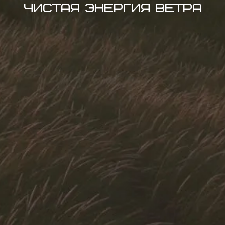
Чистая энергия ветра